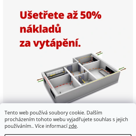
Tento web používá soubory cookie. Dalším
procházením tohoto webu vyjadřujete souhlas s jejich
používáním.. Více informací
zde
.