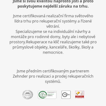
Jsme si svou kvalitou naprosto jistí
a proto
poskytujeme nejdelší záruku na trhu.
Jsme certifikovaná realizační firma světového
lídra trhu pro rekuperační systémy a řízené
větrání.
Specializujeme se na individuální návrhy a
montáže pro rodinné domy, byty ale i nebytové
prostory.Rekuperace na klíč realizujeme také pro
průmyslové objekty, kanceláře, školky, školy a
nemocnice.
Jsme předním certifikovaným partnerem
Zehnder pro realizaci a prodej rekuperačních
systémů.