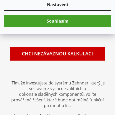
.
Nastavení
Souhlasím
Tím, že investujete do systému Zehnder, který je
sestaven z vysoce kvalitních a
dokonale sladěných komponentů, volíte
prověřené řešení, které bude optimálně funkční
po mnoho let.